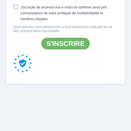
J'accepte de recevoir vos e-mails et confirme avoir pris
connaissance de votre politique de confidentialité et
mentions légales.
Vous pouvez vous désinscrire à tout moment en cliquant sur le
lien présent dans nos emails.
S'INSCRIRE