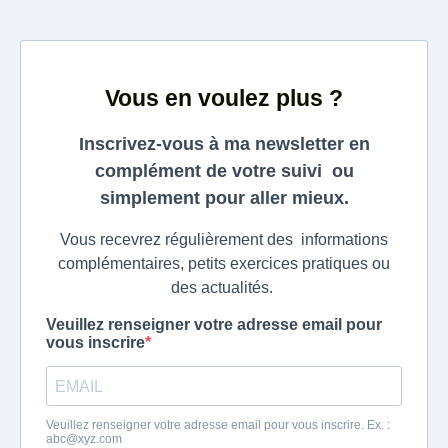
Vous en voulez plus ?
Inscrivez-vous à ma newsletter en
complément de votre suivi ou
simplement pour aller mieux.
Vous recevrez régulièrement des informations
complémentaires, petits exercices pratiques ou
des actualités.
Veuillez renseigner votre adresse email pour
vous inscrire
Veuillez renseigner votre adresse email pour vous inscrire. Ex. :
abc@xyz.com